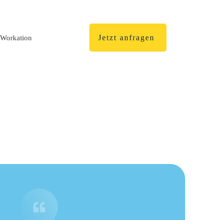
Jetzt anfragen
Workation