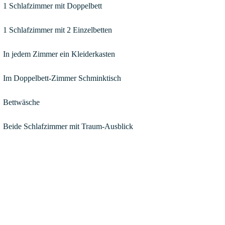
1 Schlafzimmer mit Doppelbett
1 Schlafzimmer mit 2 Einzelbetten
In jedem Zimmer ein Kleiderkasten
Im Doppelbett-Zimmer Schminktisch
Bettwäsche
Beide Schlafzimmer mit Traum-Ausblick