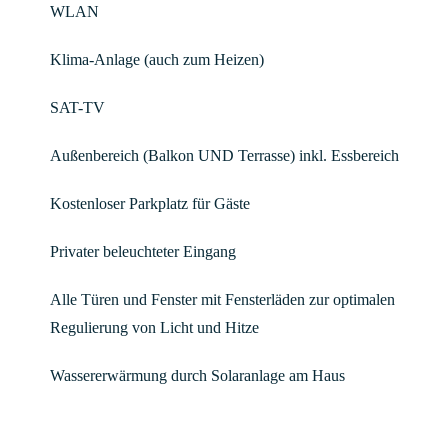
WLAN
Klima-Anlage (auch zum Heizen)
SAT-TV
Außenbereich (Balkon UND Terrasse) inkl. Essbereich
Kostenloser Parkplatz für Gäste
Privater beleuchteter Eingang
Alle Türen und Fenster mit Fensterläden zur optimalen
Regulierung von Licht und Hitze
Wassererwärmung durch Solaranlage am Haus