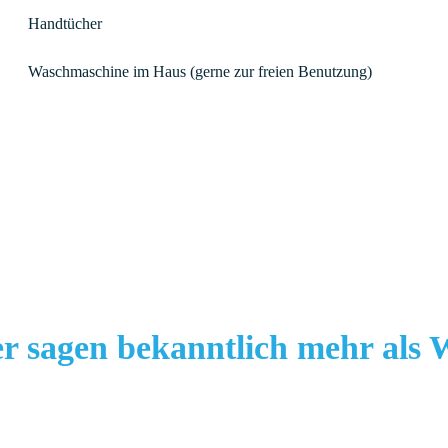
Handtücher
Waschmaschine im Haus (gerne zur freien Benutzung)
er sagen bekanntlich mehr als 