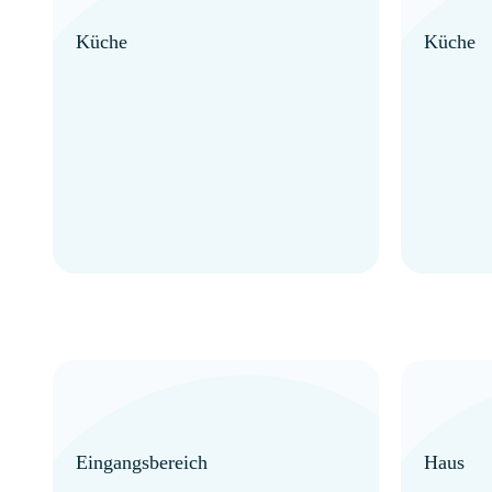
Küche
Küche
Eingangsbereich
Haus