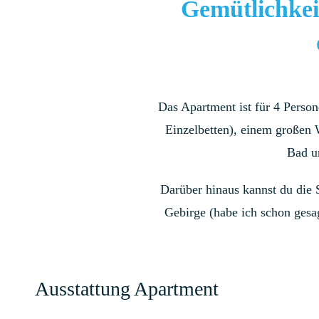
Gemütlichkei
Das Apartment ist für 4 Person
Einzelbetten), einem großen 
Bad un
Darüber hinaus kannst du die 
Gebirge (habe ich schon gesag
Ausstattung Apartment