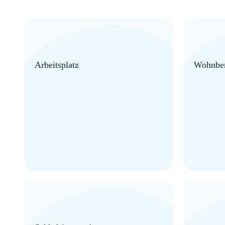
Arbeitsplatz
Wohnber