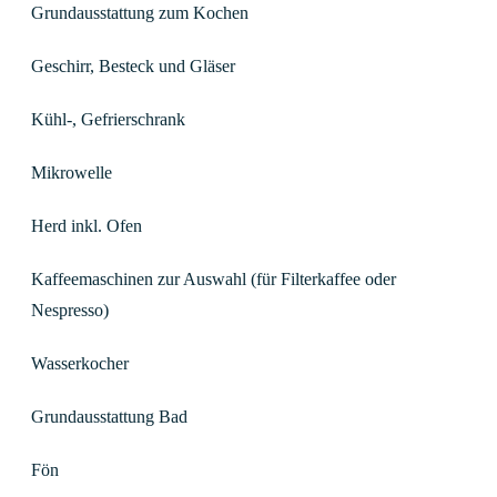
Grundausstattung zum Kochen
Geschirr, Besteck und Gläser
Kühl-, Gefrierschrank
Mikrowelle
Herd inkl. Ofen
Kaffeemaschinen zur Auswahl (für Filterkaffee oder
Nespresso)
Wasserkocher
Grundausstattung Bad
Fön