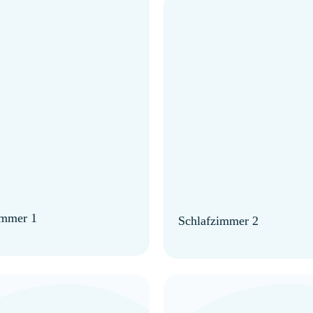
immer 1
Schlafzimmer 2