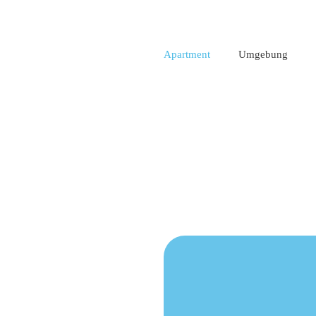
Apartment
Umgebung