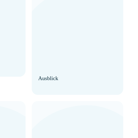
Ausblick