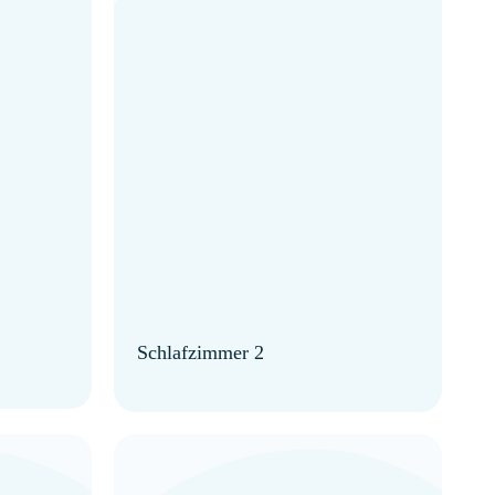
Schlafzimmer 2