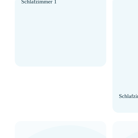
Schlafzimmer 1
Schlafz